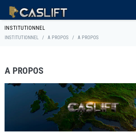
INSTITUTIONNEL
INSTITUTIONNEL
/
A PROPOS
/
A PROPOS
A PROPOS