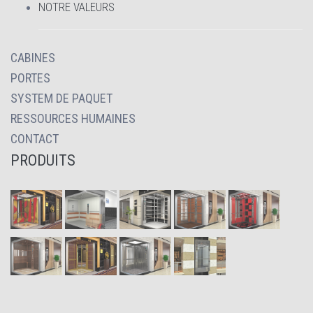
NOTRE VALEURS
CABINES
PORTES
SYSTEM DE PAQUET
RESSOURCES HUMAINES
CONTACT
PRODUITS