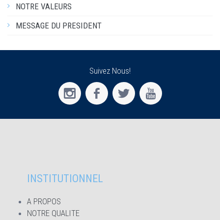
NOTRE VALEURS
MESSAGE DU PRESIDENT
Suivez Nous!
INSTITUTIONNEL
A PROPOS
NOTRE QUALITE