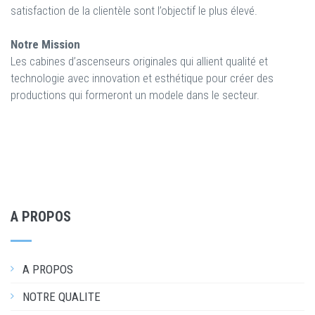
satisfaction de la clientèle sont l’objectif le plus élevé.
Notre Mission
Les cabines d’ascenseurs originales qui allient qualité et
technologie avec innovation et esthétique pour créer des
productions qui formeront un modele dans le secteur.
A PROPOS
A PROPOS
NOTRE QUALITE